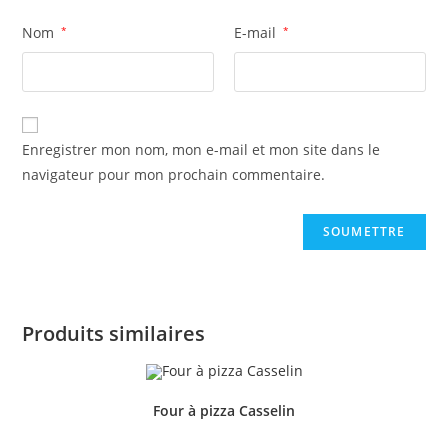
Nom
*
E-mail
*
Enregistrer mon nom, mon e-mail et mon site dans le
navigateur pour mon prochain commentaire.
Produits similaires
Four à pizza Casselin