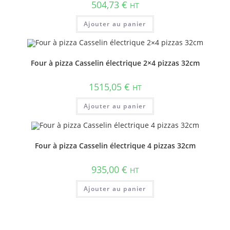
504,73
€
HT
Ajouter au panier
Four à pizza Casselin électrique 2×4 pizzas 32cm
1515,05
€
HT
Ajouter au panier
Four à pizza Casselin électrique 4 pizzas 32cm
935,00
€
HT
Ajouter au panier