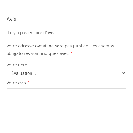
Avis
Il n’y a pas encore d’avis.
Votre adresse e-mail ne sera pas publiée.
Les champs
obligatoires sont indiqués avec
*
Votre note
*
Votre avis
*