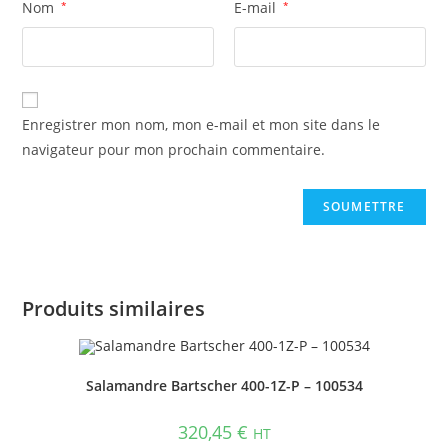
Nom
*
E-mail
*
Enregistrer mon nom, mon e-mail et mon site dans le
navigateur pour mon prochain commentaire.
Produits similaires
Salamandre Bartscher 400-1Z-P – 100534
320,45
€
HT