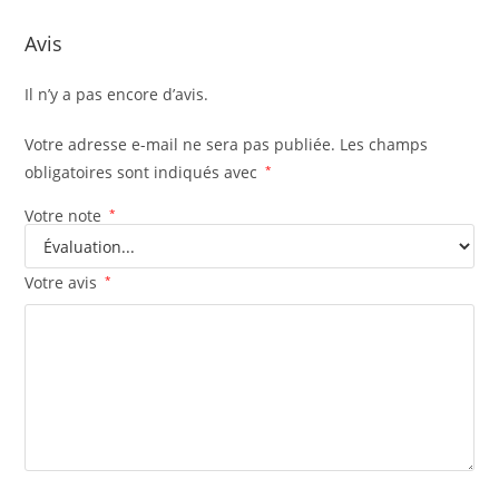
Avis
Il n’y a pas encore d’avis.
Votre adresse e-mail ne sera pas publiée.
Les champs
obligatoires sont indiqués avec
*
Votre note
*
Votre avis
*