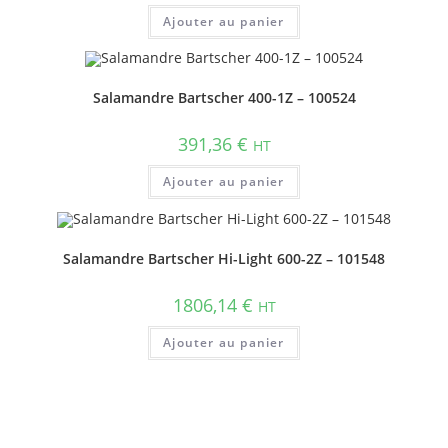
Ajouter au panier
Salamandre Bartscher 400-1Z – 100524
391,36
€
HT
Ajouter au panier
Salamandre Bartscher Hi-Light 600-2Z – 101548
1806,14
€
HT
Ajouter au panier