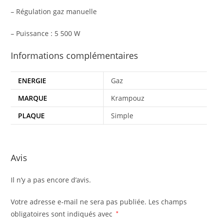
– Régulation gaz manuelle
– Puissance : 5 500 W
Informations complémentaires
ENERGIE
Gaz
MARQUE
Krampouz
PLAQUE
Simple
Avis
Il n’y a pas encore d’avis.
Votre adresse e-mail ne sera pas publiée.
Les champs
obligatoires sont indiqués avec
*