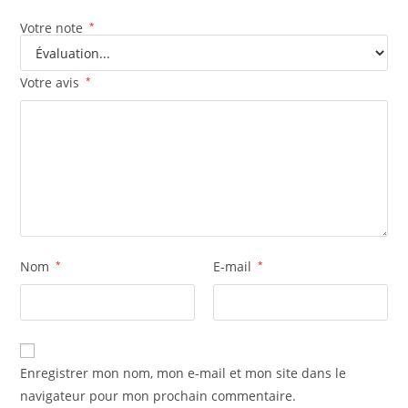
Votre note
*
Votre avis
*
Nom
*
E-mail
*
Enregistrer mon nom, mon e-mail et mon site dans le
navigateur pour mon prochain commentaire.